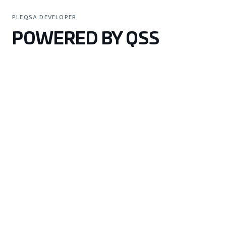
PLEQSA DEVELOPER
POWERED BY QSS