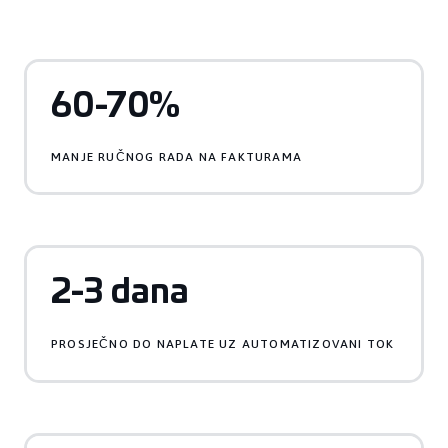
60-70%
MANJE RUČNOG RADA NA FAKTURAMA
2-3 dana
PROSJEČNO DO NAPLATE UZ AUTOMATIZOVANI TOK