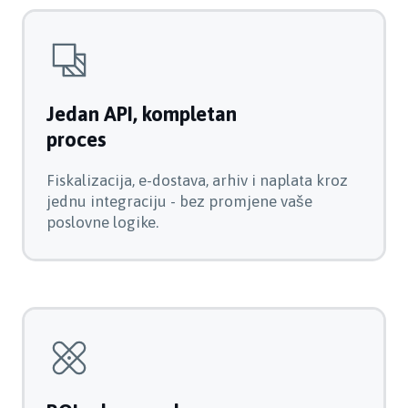
Jedan API, kompletan
proces
Fiskalizacija, e-dostava, arhiv i naplata kroz
jednu integraciju - bez promjene vaše
poslovne logike.