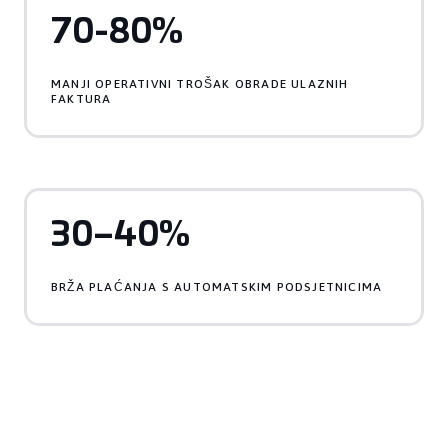
70-80%
MANJI OPERATIVNI TROŠAK OBRADE ULAZNIH
FAKTURA
30–40%
BRŽA PLAĆANJA S AUTOMATSKIM PODSJETNICIMA