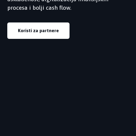
procesa i bolji cash flow.
Koristi za partnere